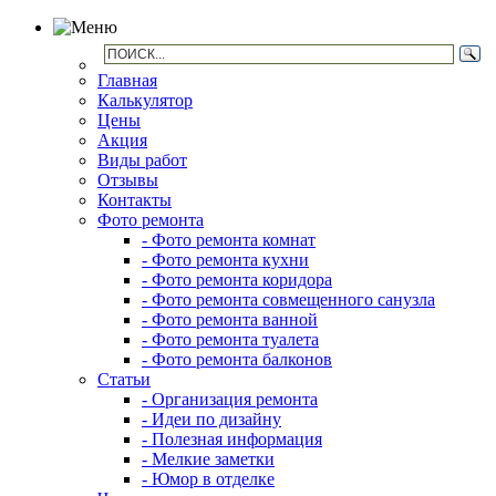
Главная
Калькулятор
Цены
Акция
Виды работ
Отзывы
Контакты
Фото ремонта
- Фото ремонта комнат
- Фото ремонта кухни
- Фото ремонта коридора
- Фото ремонта совмещенного санузла
- Фото ремонта ванной
- Фото ремонта туалета
- Фото ремонта балконов
Статьи
- Организация ремонта
- Идеи по дизайну
- Полезная информация
- Мелкие заметки
- Юмор в отделке